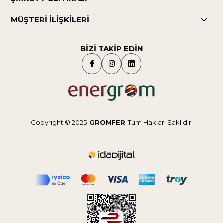
MÜŞTERİ İLİŞKİLERİ
BİZİ TAKİP EDİN
Copyright © 2025
GROMFER
Tüm Hakları Saklıdır.