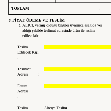
TOPLAM :
FİYAT, ÖDEME VE TESLİM
ALICI, vermiş olduğu bilgiler uyarınca aşağıda yer
aldığı şekilde teslimat adresinde ürün ile teslim
edilecektir;
Teslim
……………………………………………
Edilecek Kişi
:
Teslimat
……………………………………………
Adresi :
Fatura
……………………………………………
Adresi
:
Teslim
Alıcıya Teslim