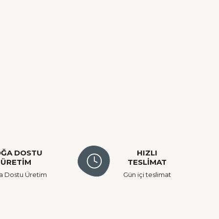
ĞA DOSTU
HIZLI
ÜRETİM
TESLİMAT
 Dostu Üretim
Gün içi teslimat