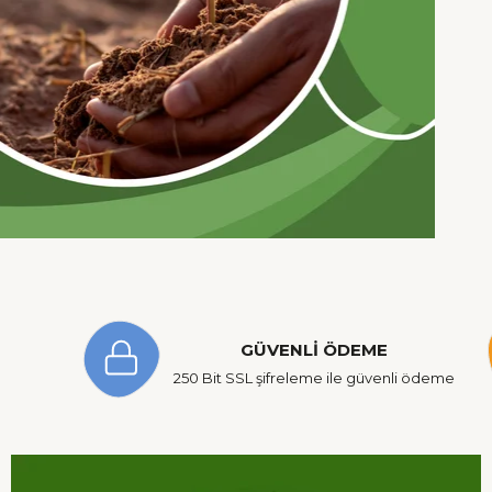
GÜVENLİ ÖDEME
250 Bit SSL şifreleme ile güvenli ödeme