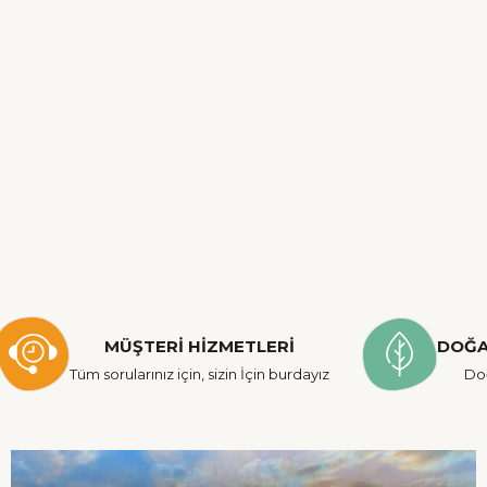
MÜŞTERİ HİZMETLERİ
DOĞA
Tüm sorularınız için, sizin İçin burdayız
Do