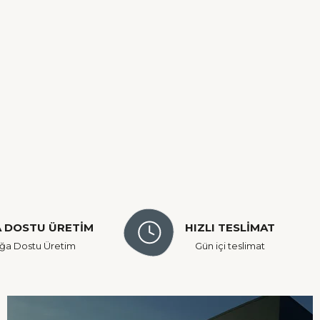
 DOSTU ÜRETİM
HIZLI TESLİMAT
ğa Dostu Üretim
Gün içi teslimat