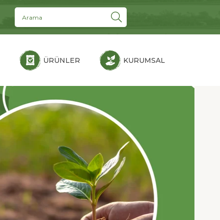
ÜRÜNLER
KURUMSAL