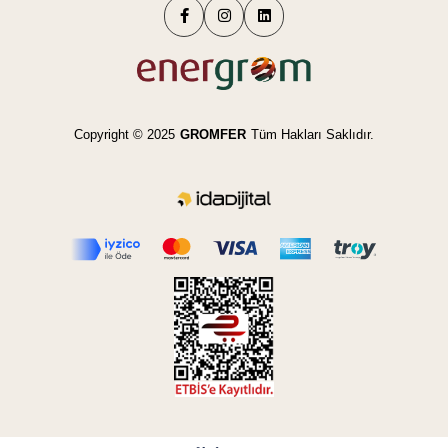
Copyright © 2025
GROMFER
Tüm Hakları Saklıdır.